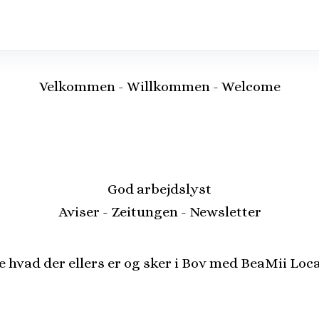
Velkommen - Willkommen - Welcome
God arbejdslyst
Aviser - Zeitungen - Newsletter
e hvad der ellers er og sker i Bov med BeaMii Loca