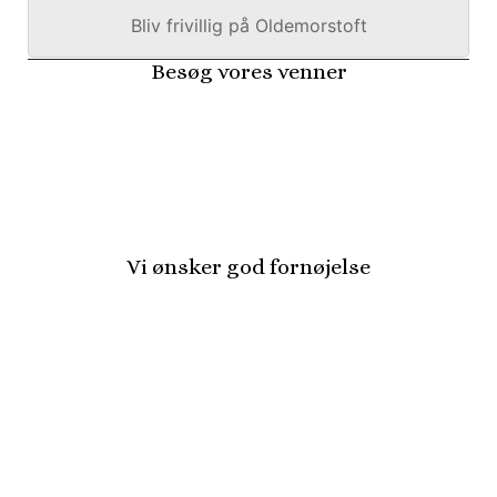
Bliv frivillig på Oldemorstoft
Besøg vores venner
Vi ønsker god fornøjelse