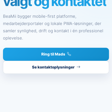
valgt og kontaktet
BeaMii bygger mobile-first platforme,
medarbejderportaler og lokale PWA-løsninger, der
samler synlighed, drift og kontakt i én professionel
oplevelse.
Ring til Mads
Se kontaktoplysninger