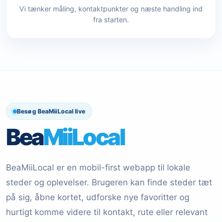
Vi tænker måling, kontaktpunkter og næste handling ind
fra starten.
Besøg BeaMiiLocal live
Bea
Mii
Local
BeaMiiLocal er en mobil-first webapp til lokale
steder og oplevelser. Brugeren kan finde steder tæt
på sig, åbne kortet, udforske nye favoritter og
hurtigt komme videre til kontakt, rute eller relevant