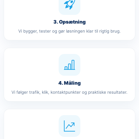
3. Opsætning
Vi bygger, tester og gør løsningen klar til rigtig brug.
4. Måling
Vi følger trafik, klik, kontaktpunkter og praktiske resultater.