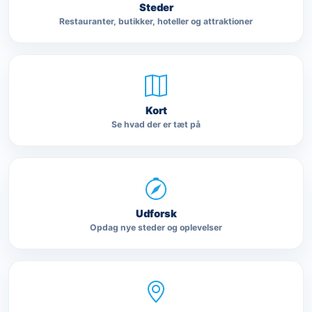
Steder
Restauranter, butikker, hoteller og attraktioner
Kort
Se hvad der er tæt på
Udforsk
Opdag nye steder og oplevelser