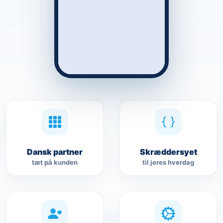
Dansk partner
Skræddersyet
tæt på kunden
til jeres hverdag