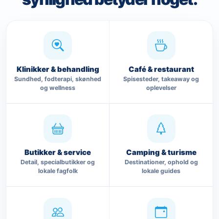
Klinikker & behandling
Café & restaurant
Sundhed, fodterapi, skønhed
Spisesteder, takeaway og
og wellness
oplevelser
Butikker & service
Camping & turisme
Detail, specialbutikker og
Destinationer, ophold og
lokale fagfolk
lokale guides