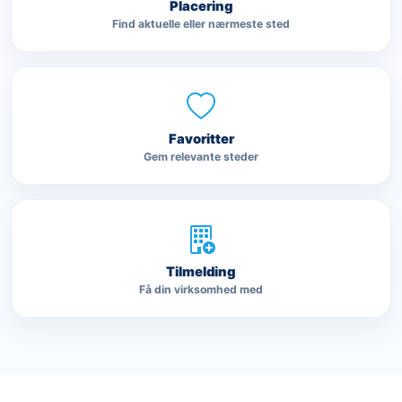
Placering
Find aktuelle eller nærmeste sted
Favoritter
Gem relevante steder
Tilmelding
Få din virksomhed med