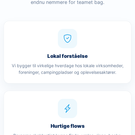
endnu nemmere for teamet bag.
Lokal forståelse
Vi bygger til virkelige hverdage hos lokale virksomheder,
foreninger, campingpladser og oplevelsesaktører.
Hurtige flows