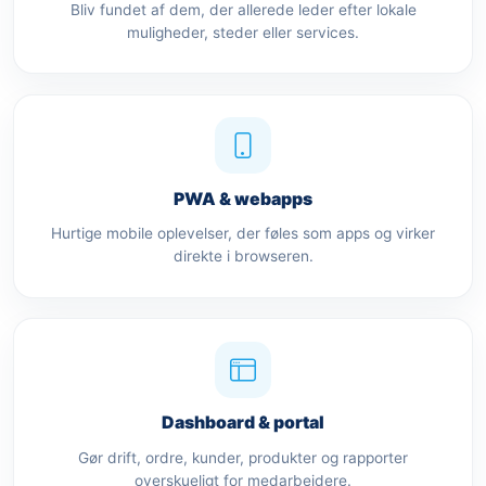
Bliv fundet af dem, der allerede leder efter lokale
muligheder, steder eller services.
PWA & webapps
Hurtige mobile oplevelser, der føles som apps og virker
direkte i browseren.
Dashboard & portal
Gør drift, ordre, kunder, produkter og rapporter
overskueligt for medarbejdere.