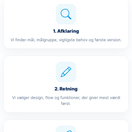
1. Afklaring
Vi finder mål, målgruppe, vigtigste behov og første version.
2. Retning
Vi vælger design, flow og funktioner, der giver mest værdi
først.