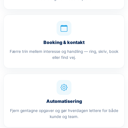
Booking & kontakt
Færre trin mellem interesse og handling — ring, skriv, book
eller find vej.
Automatisering
Fjern gentagne opgaver og gør hverdagen lettere for både
kunde og team.