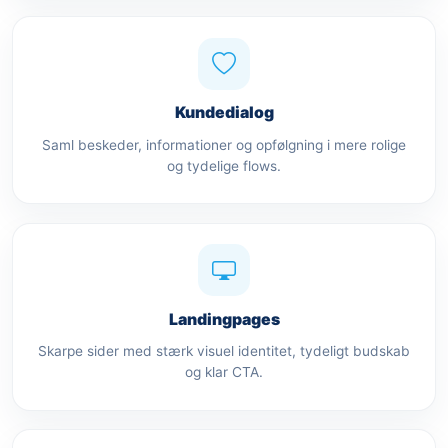
Kundedialog
Saml beskeder, informationer og opfølgning i mere rolige
og tydelige flows.
Landingpages
Skarpe sider med stærk visuel identitet, tydeligt budskab
og klar CTA.