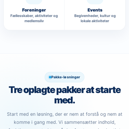
Foreninger
Events
Fællesskaber, aktiviteter og
Begivenheder, kultur og
medlemsliv
lokale aktiviteter
Pakke-løsninger
Tre oplagte pakker at starte
med.
Start med en løsning, der er nem at forstå og nem at
komme i gang med. Vi sammensætter indhold,