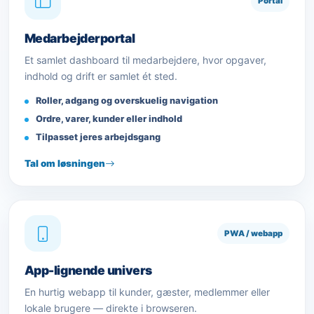
Portal
Medarbejderportal
Et samlet dashboard til medarbejdere, hvor opgaver,
indhold og drift er samlet ét sted.
Roller, adgang og overskuelig navigation
Ordre, varer, kunder eller indhold
Tilpasset jeres arbejdsgang
Tal om løsningen
PWA / webapp
App-lignende univers
En hurtig webapp til kunder, gæster, medlemmer eller
lokale brugere — direkte i browseren.