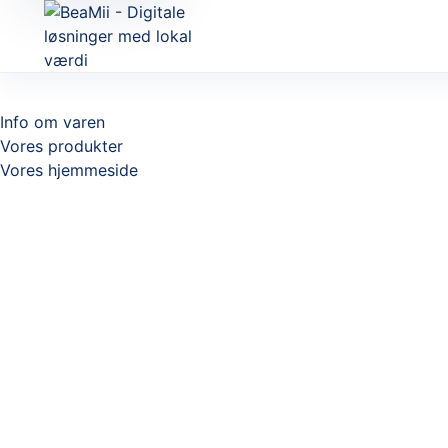
Info om varen
Vores produkter
Vores hjemmeside