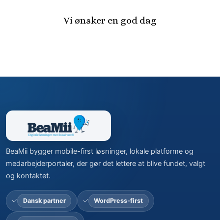
Vi ønsker en god dag
BeaMii bygger mobile-first løsninger, lokale platforme og
medarbejderportaler, der gør det lettere at blive fundet, valgt
og kontaktet.
Dansk partner
WordPress-first