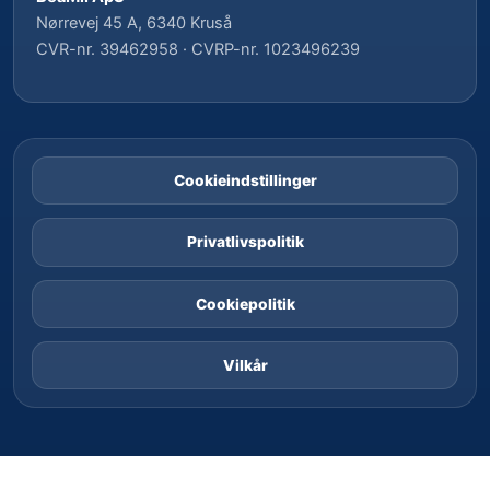
Nørrevej 45 A, 6340 Kruså
CVR-nr. 39462958 · CVRP-nr. 1023496239
Cookieindstillinger
Privatlivspolitik
Cookiepolitik
Vilkår