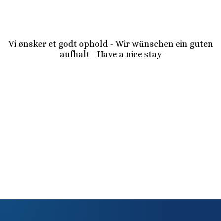
Vi ønsker et godt ophold - Wir wünschen ein guten
aufhalt - Have a nice stay