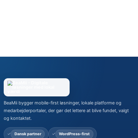
BeaMii bygger mobile-first løsninger, lokale platforme og
medarbejderportaler, der gør det lettere at blive fundet, valgt
og kontaktet.
Dansk partner
WordPress-first