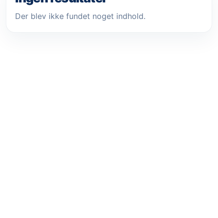
Der blev ikke fundet noget indhold.