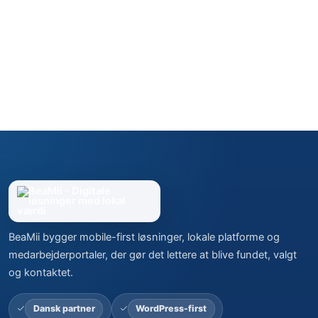
BeaMii bygger mobile-first løsninger, lokale platforme og
medarbejderportaler, der gør det lettere at blive fundet, valgt
og kontaktet.
Dansk partner
WordPress-first