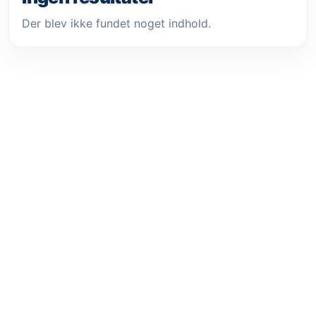
Der blev ikke fundet noget indhold.