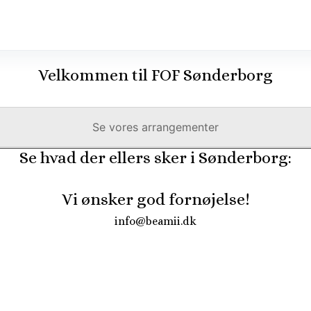
Velkommen til FOF Sønderborg
Se vores arrangementer
Se hvad der ellers sker i Sønderborg:
Vi ønsker god fornøjelse!
info@beamii.dk