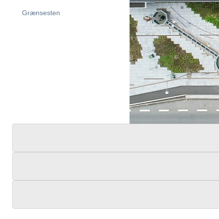
Grænsesten