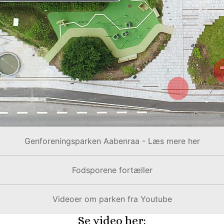
Genforeningsparken Aabenraa - Læs mere her
Fodsporene fortæller
Videoer om parken fra Youtube
Se video her: