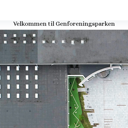
Velkommen til Genforeningsparken