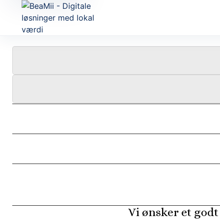
Vi ønsker et godt