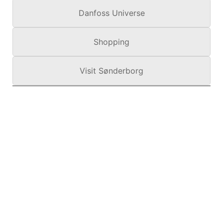
Danfoss Universe
Shopping
Visit Sønderborg