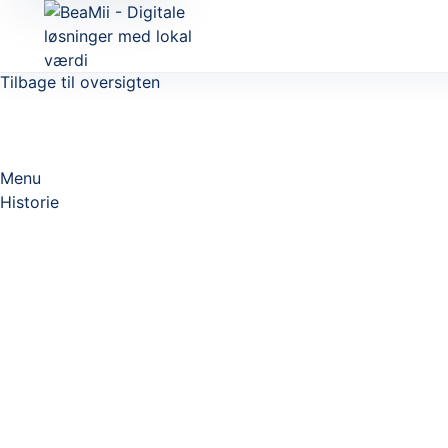
Tilbage til oversigten
Menu
Historie