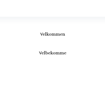
Velkommen
Velbekomme