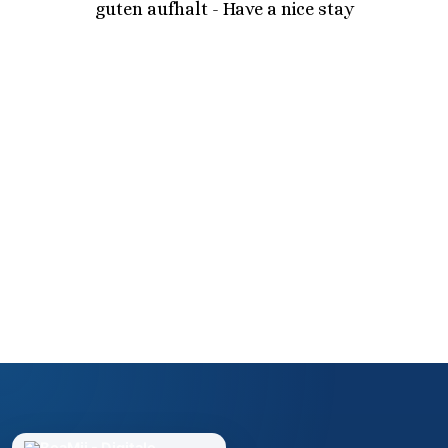
guten aufhalt - Have a nice stay