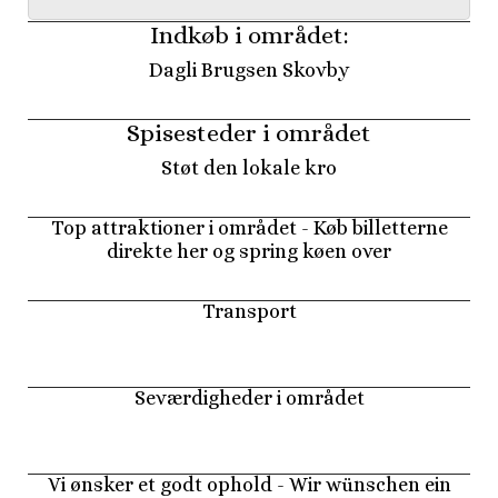
Indkøb i området:
Dagli Brugsen Skovby
Spisesteder i området
Støt den lokale kro
Top attraktioner i området - Køb billetterne
direkte her og spring køen over
Transport
Seværdigheder i området
Vi ønsker et godt ophold - Wir wünschen ein