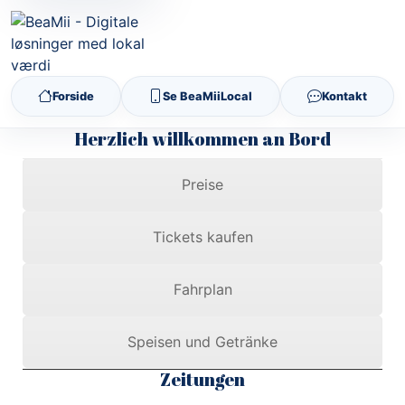
Forside
Se BeaMiiLocal
Kontakt
Herzlich willkommen an Bord
Preise
Tickets kaufen
Fahrplan
Speisen und Getränke
Zeitungen