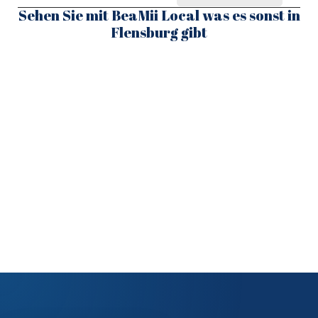
Sehen Sie mit BeaMii Local was es sonst in
Flensburg gibt