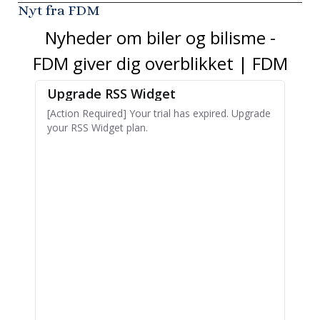
Nyt fra FDM