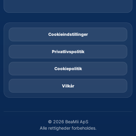
Cookieindstillinger
Privatlivspolitik
Cookiepolitik
Vilkår
©
2026
BeaMii ApS
Alle rettigheder forbeholdes.