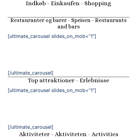
Indkøb - Einkaufen - Shopping
Restauranter og barer - Speisen - Restaurants
and bars
[ultimate_carousel slides_on_mob=”1″]
[/ultimate_carousel]
Top attraktioner - Erlebnisse
[ultimate_carousel slides_on_mob=”1″]
[/ultimate_carousel]
Aktiviteter - Aktiviteten - Activities