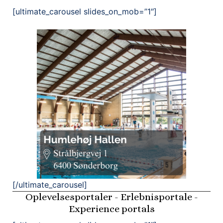
[ultimate_carousel slides_on_mob=”1″]
[/ultimate_carousel]
Oplevelsesportaler - Erlebnisportale -
Experience portals