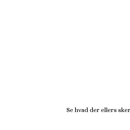
Se hvad der ellers sk