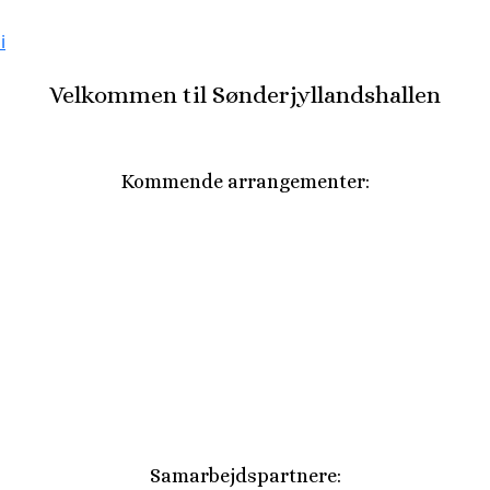
Velkommen til Sønderjyllandshallen
Kommende arrangementer:
Samarbejdspartnere: