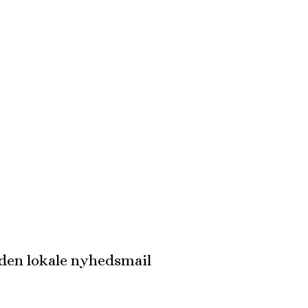
 den lokale nyhedsmail