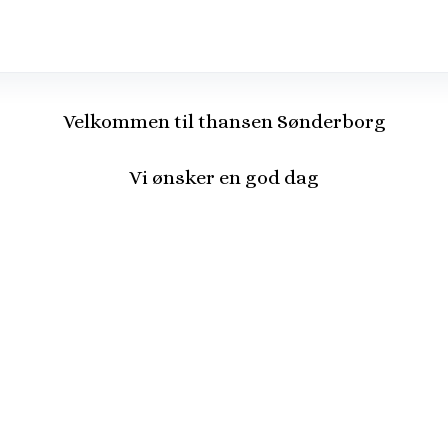
Velkommen til thansen Sønderborg
Vi ønsker en god dag