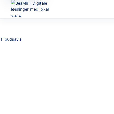
Tilbudsavis