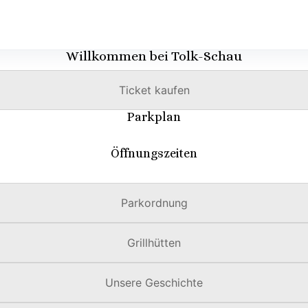
Willkommen bei Tolk-Schau
Ticket kaufen
Parkplan
Öffnungszeiten
Parkordnung
Grillhütten
Unsere Geschichte