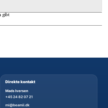
 gibt
Direkte kontakt
Mads Iversen
+45 24 82 07 21
mi@beamii.dk